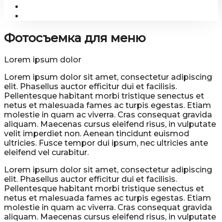
Фотосъемка для меню
Lorem ipsum dolor
Lorem ipsum dolor sit amet, consectetur adipiscing
elit. Phasellus auctor efficitur dui et facilisis.
Pellentesque habitant morbi tristique senectus et
netus et malesuada fames ac turpis egestas. Etiam
molestie in quam ac viverra. Cras consequat gravida
aliquam. Maecenas cursus eleifend risus, in vulputate
velit imperdiet non. Aenean tincidunt euismod
ultricies. Fusce tempor dui ipsum, nec ultricies ante
eleifend vel curabitur.
Lorem ipsum dolor sit amet, consectetur adipiscing
elit. Phasellus auctor efficitur dui et facilisis.
Pellentesque habitant morbi tristique senectus et
netus et malesuada fames ac turpis egestas. Etiam
molestie in quam ac viverra. Cras consequat gravida
aliquam. Maecenas cursus eleifend risus, in vulputate