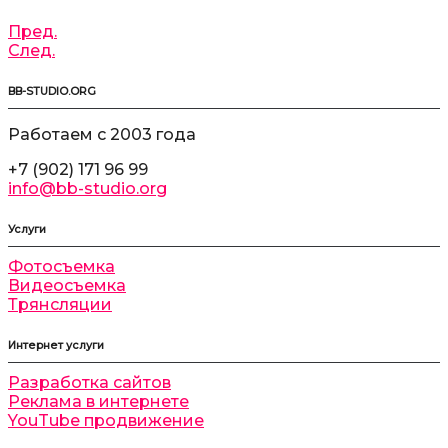
Пред.
След.
BB-STUDIO.ORG
Работаем с 2003 года
+7 (902) 171 96 99
info@bb-studio.org
Услуги
Фотосъемка
Видеосъемка
Трянсляции
Интернет услуги
Разработка сайтов
Реклама в интернете
YouTube продвижение