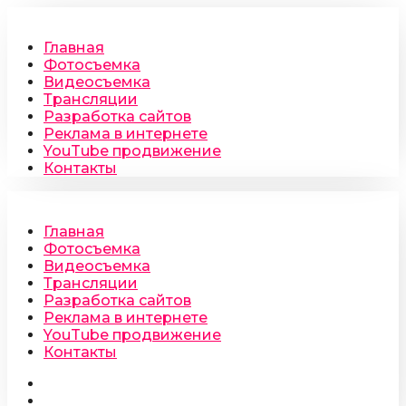
Главная
Фотосъемка
Видеосъемка
Трансляции
Разработка сайтов
Реклама в интернете
YouTube продвижение
Контакты
Главная
Фотосъемка
Видеосъемка
Трансляции
Разработка сайтов
Реклама в интернете
YouTube продвижение
Контакты