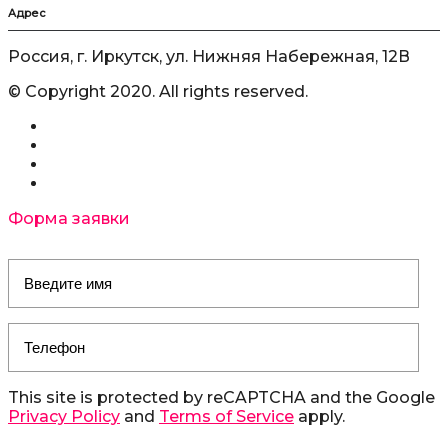
Адрес
Россия, г. Иркутск, ул. Нижняя Набережная, 12В
© Copyright 2020. All rights reserved.
Форма заявки
This site is protected by reCAPTCHA and the Google
Privacy Policy
and
Terms of Service
apply.