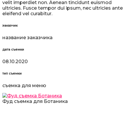
velit imperdiet non. Aenean tincidunt euismod
ultricies. Fusce tempor dui ipsum, nec ultricies ante
eleifend vel curabitur.
заказчик
название заказчика
дата съемки
08.10.2020
тип съемки
съемка для меню
Фуд съемка для Ботаника