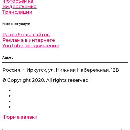
Фотосъемка
Видеосъемка
Трянсляции
Интернет услуги
Разработка сайтов
Реклама в интернете
YouTube продвижение
Адрес
Россия, г. Иркутск, ул. Нижняя Набережная, 12В
© Copyright 2020. All rights reserved.
Форма заявки