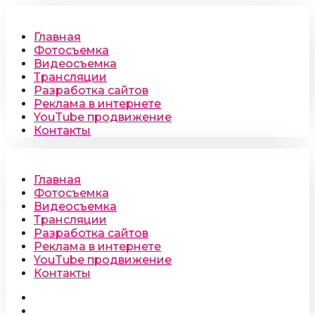
Главная
Фотосъемка
Видеосъемка
Трансляции
Разработка сайтов
Реклама в интернете
YouTube продвижение
Контакты
Главная
Фотосъемка
Видеосъемка
Трансляции
Разработка сайтов
Реклама в интернете
YouTube продвижение
Контакты