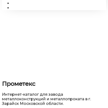
Прометекс
Прометекс
Интернет-каталог для завода
металлоконструкций и металлопроката в г.
Зарайск Московской области.