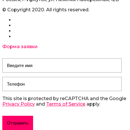
© Copyright 2020. All rights reserved.
Форма заявки
This site is protected by reCAPTCHA and the Google
Privacy Policy
and
Terms of Service
apply.