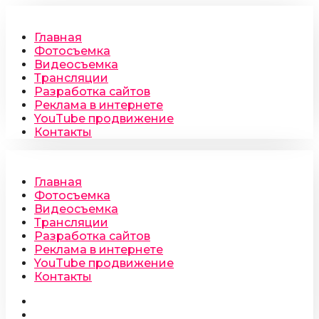
Главная
Фотосъемка
Видеосъемка
Трансляции
Разработка сайтов
Реклама в интернете
YouTube продвижение
Контакты
Главная
Фотосъемка
Видеосъемка
Трансляции
Разработка сайтов
Реклама в интернете
YouTube продвижение
Контакты