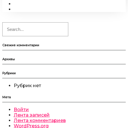
Свежие комментарии
Архивы
Рубрики
Рубрик нет
Мета
Войти
Лента записей
Лента комментариев
WordPress.org